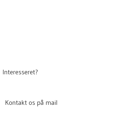
Interesseret?
Kontakt os på mail