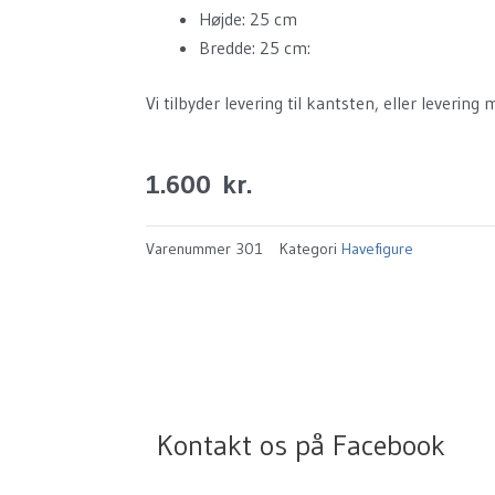
Højde: 25 cm
Bredde: 25 cm:
Vi tilbyder levering til kantsten, eller leverin
1.600
kr.
Varenummer
301
Kategori
Havefigure
Kontakt os på Facebook