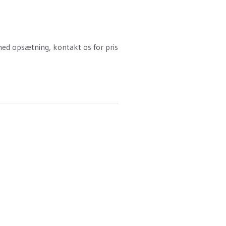
g med opsætning, kontakt os for pris