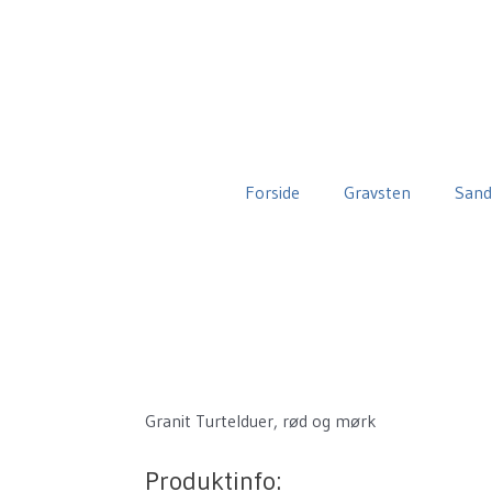
Forside
Gravsten
Sand
Granit Turtelduer, rød og mørk
Produktinfo: