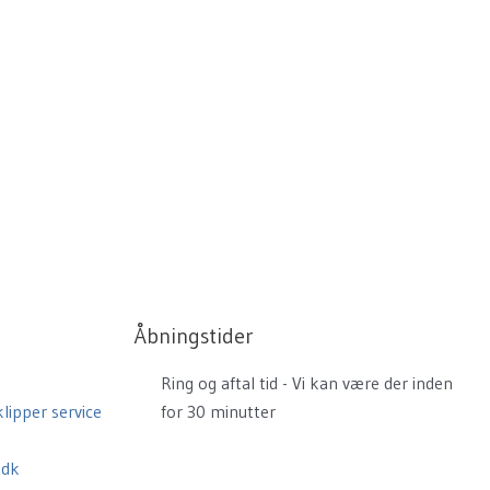
Åbningstider
Ring og aftal tid - Vi kan være der inden
lipper service
for 30 minutter
.dk