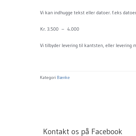
Vi kan indhugge tekst eller datoer. f.eks datoen
Kr. 3.500 – 4.000
Vi tilbyder levering til kantsten, eller leverin
Kategori
Bænke
Kontakt os på Facebook