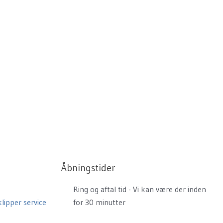
Åbningstider
Ring og aftal tid - Vi kan være der inden
lipper service
for 30 minutter