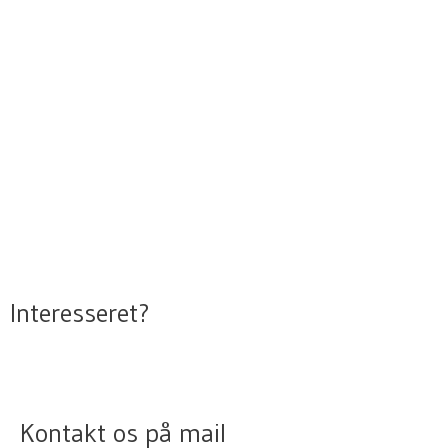
Interesseret?
Kontakt os på mail