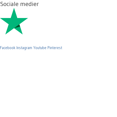
Sociale medier
Facebook
Instagram
Youtube
Pinterest