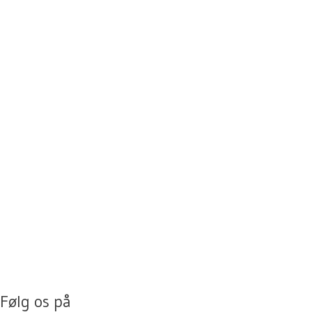
Følg os på