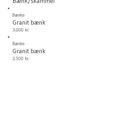
Bænk/skammel
Bænke
Granit bænk
3.000
kr.
Bænke
Granit bænk
2.500
kr.