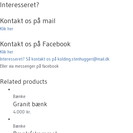
Interesseret?
Kontakt os på mail
Klik her
Kontakt os på Facebook
Klik her
Interesseret? Så kontakt os på kolding.stenhuggeri@mail.dk
Eller via messenger på facebook
Related products
Bænke
Granit bænk
4.000
kr.
Bænke