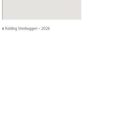
© Kolding Stenhuggeri – 2026