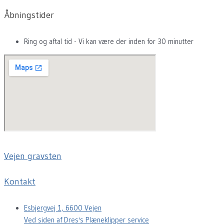
Åbningstider
Ring og aftal tid - Vi kan være der inden for 30 minutter
Vejen gravsten
Kontakt
Esbjergvej 1, 6600 Vejen
Ved siden af Dres's Plæneklipper service