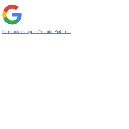
Facebook
Instagram
Youtube
Pinterest