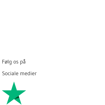
Følg os på
Sociale medier