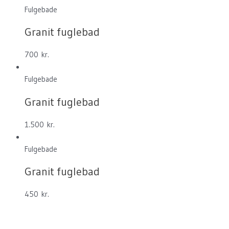
Fulgebade
Granit fuglebad
700
kr.
Fulgebade
Granit fuglebad
1.500
kr.
Fulgebade
Granit fuglebad
450
kr.