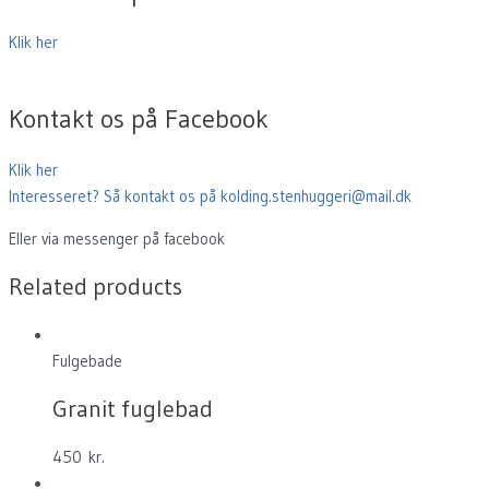
Klik her
Kontakt os på Facebook
Klik her
Interesseret? Så kontakt os på kolding.stenhuggeri@mail.dk
Eller via messenger på facebook
Related products
Fulgebade
Granit fuglebad
450
kr.