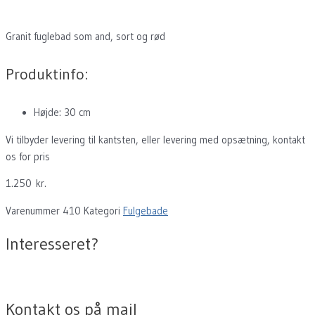
Granit fuglebad som and, sort og rød
Produktinfo:
Højde: 30 cm
Vi tilbyder levering til kantsten, eller levering med opsætning, kontakt
os for pris
1.250
kr.
Varenummer
410
Kategori
Fulgebade
Interesseret?
Kontakt os på mail