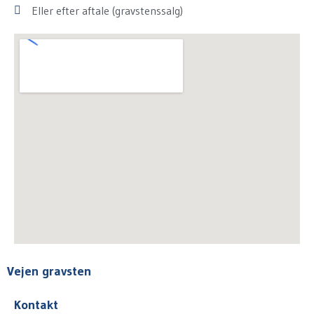
Eller efter aftale (gravstenssalg)
Vejen gravsten
Kontakt