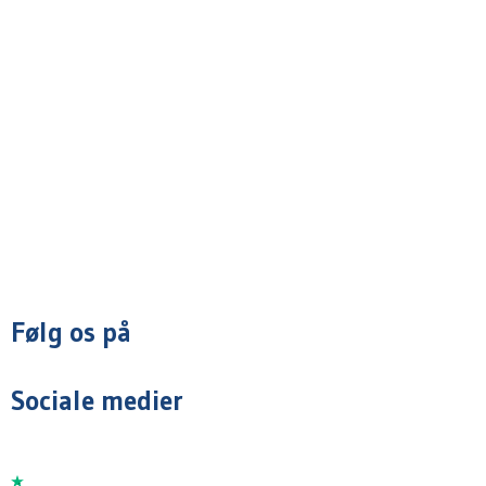
Følg os på
Sociale medier