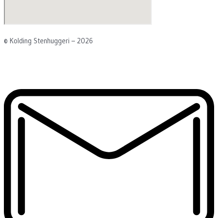
© Kolding Stenhuggeri – 2026