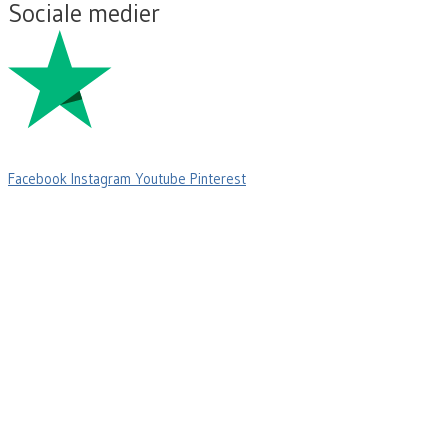
Sociale medier
Facebook
Instagram
Youtube
Pinterest