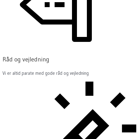
Råd og vejledning
Vi er altid parate med gode råd og vejledning