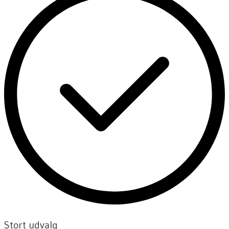
Stort udvalg