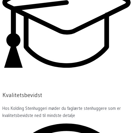
Kvalitetsbevidst
Hos Kolding Stenhuggeri møder du faglærte stenhuggere som er
kvalitetsbevidste ned til mindste detalje