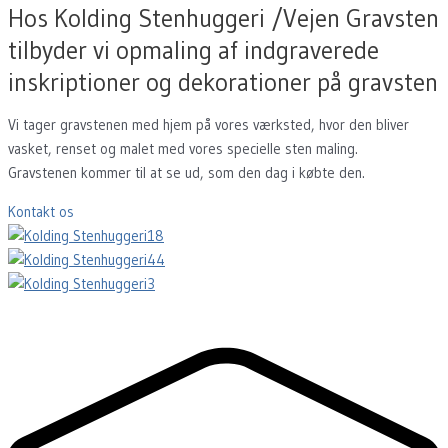
Hos Kolding Stenhuggeri /Vejen Gravsten
tilbyder vi opmaling af indgraverede
inskriptioner og dekorationer på gravsten
Vi tager gravstenen med hjem på vores værksted, hvor den bliver
vasket, renset og malet med vores specielle sten maling.
Gravstenen kommer til at se ud, som den dag i købte den.
Kontakt os