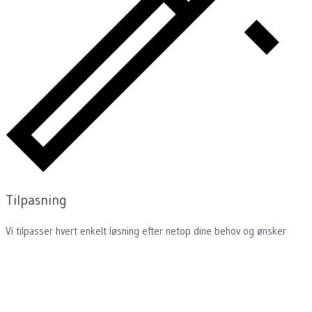
Tilpasning
Vi tilpasser hvert enkelt løsning efter netop dine behov og ønsker