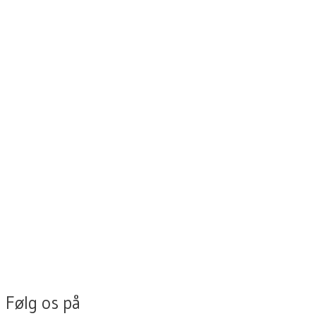
Følg os på