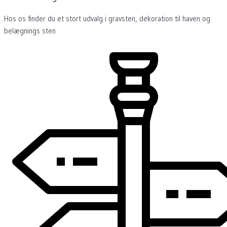
Hos os finder du et stort udvalg i gravsten, dekoration til haven og
belægnings sten