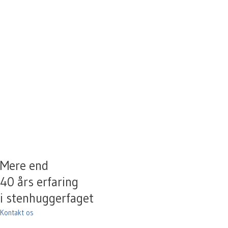
Mere end
40 års erfaring
i stenhuggerfaget
Kontakt os