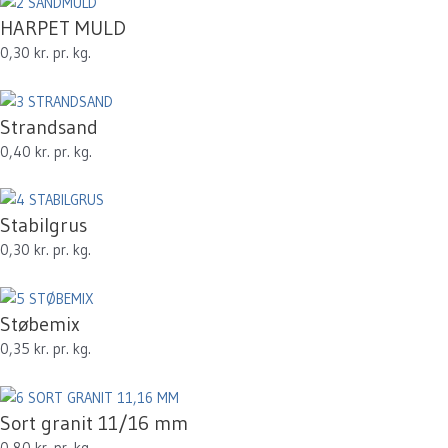
HARPET MULD
0,30 kr. pr. kg.
Strandsand
0,40 kr. pr. kg.
Stabilgrus
0,30 kr. pr. kg.
Støbemix
0,35 kr. pr. kg.
Sort granit 11/16 mm
0,80 kr. pr. kg.