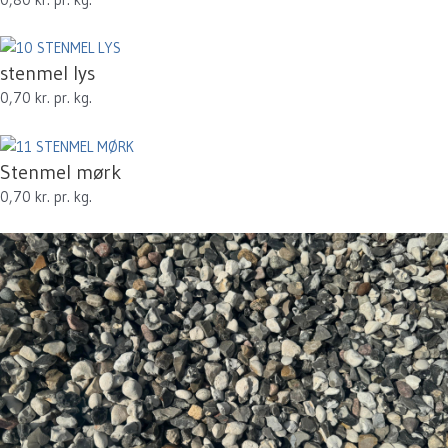
stenmel lys
0,70 kr. pr. kg.
Stenmel mørk
0,70 kr. pr. kg.