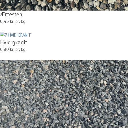
Ærtesten
0,45 kr. pr. kg.
Hvid granit
0,80 kr. pr. kg.