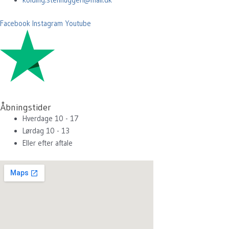
kolding.stenhuggeri@mail.dk
Facebook
Instagram
Youtube
Åbningstider
Hverdage 10 - 17
Lørdag 10 - 13
Eller efter aftale