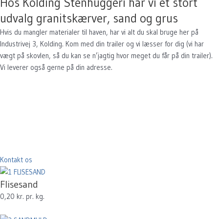
Hos Kolding Stenhuggeri har vi et stort
udvalg granitskærver, sand og grus
Hvis du mangler materialer til haven, har vi alt du skal bruge her på
Industrivej 3, Kolding. Kom med din trailer og vi læsser for dig (vi har
vægt på skovlen, så du kan se n’jagtig hvor meget du får på din trailer).
Vi leverer også gerne på din adresse.
Kontakt os
Flisesand
0,20 kr. pr. kg.