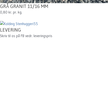
GRÅ GRANIT 11/16 MM
0,80 kr. pr. kg.
LEVERING
Skriv til os på FB vedr. leveringspris