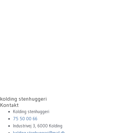
kolding stenhuggeri
Kontakt
Kolding stenhuggeri
75 50 00 66
Industrivej 3, 6000 Kolding