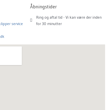
Åbningstider
Ring og aftal tid - Vi kan være der inden
lipper service
for 30 minutter
.dk