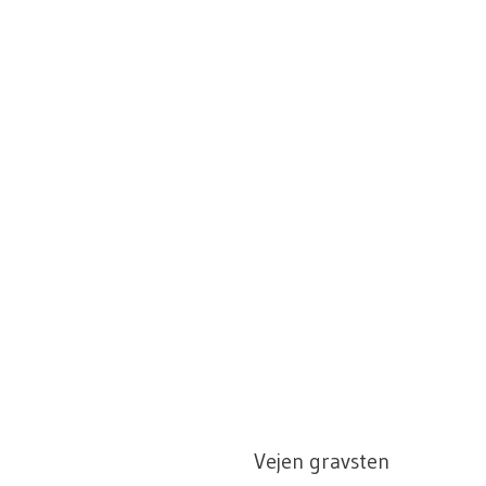
Vejen gravsten