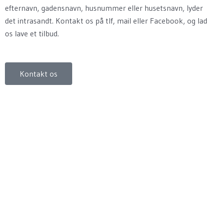
efternavn, gadensnavn, husnummer eller husetsnavn, lyder
det intrasandt. Kontakt os på tlf, mail eller Facebook, og lad
os lave et tilbud.
Kontakt os