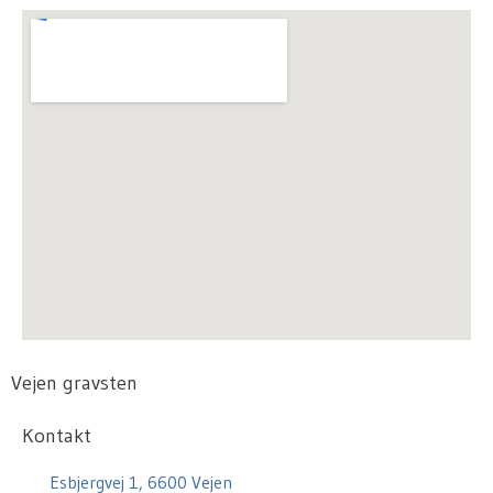
Vejen gravsten
Kontakt
Esbjergvej 1, 6600 Vejen