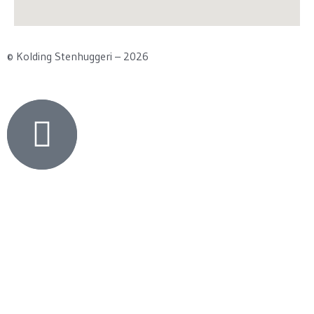
© Kolding Stenhuggeri – 2026