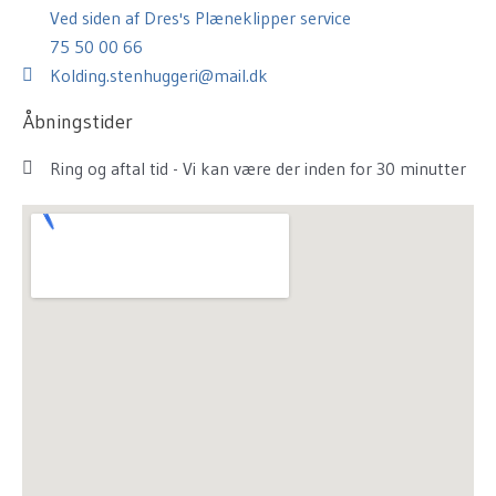
Ved siden af Dres's Plæneklipper service
75 50 00 66
Kolding.stenhuggeri@mail.dk
Åbningstider
Ring og aftal tid - Vi kan være der inden for 30 minutter