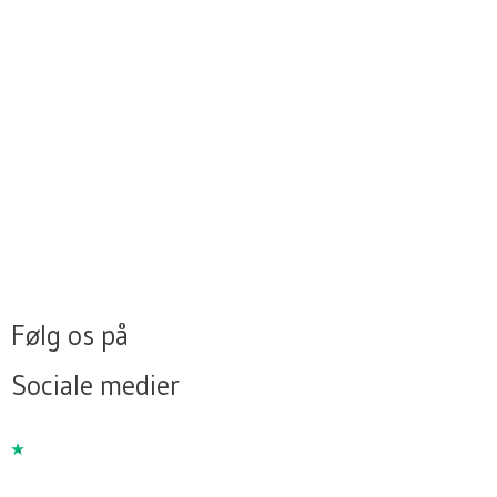
Følg os på
Sociale medier