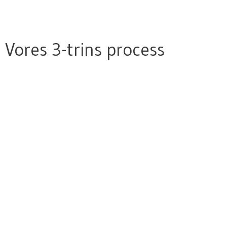
Vores 3-trins process