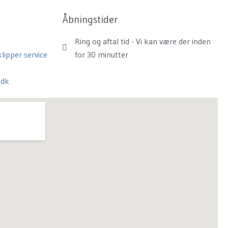
Åbningstider
Ring og aftal tid - Vi kan være der inden
lipper service
for 30 minutter
.dk