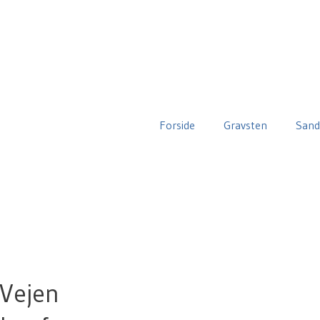
Forside
Gravsten
Sand
 Vejen