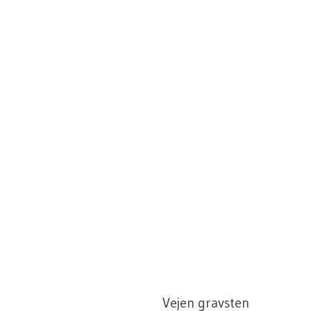
Vejen gravsten