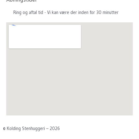
Ring og aftal tid - Vi kan være der inden for 30 minutter
© Kolding Stenhuggeri – 2026