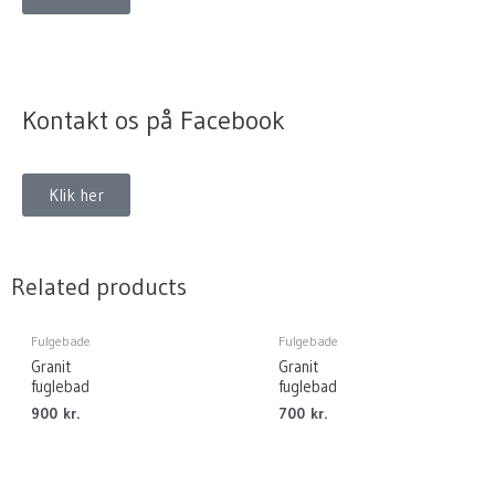
Kontakt os på Facebook
Klik her
Related products
Fulgebade
Fulgebade
Granit
Granit
fuglebad
fuglebad
900
kr.
700
kr.