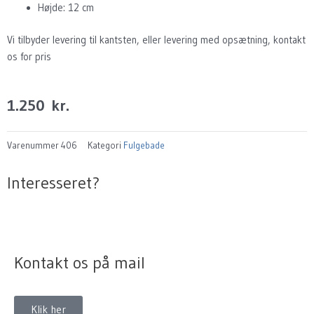
Højde: 12 cm
Vi tilbyder levering til kantsten, eller levering med opsætning, kontakt
os for pris
1.250
kr.
Varenummer
406
Kategori
Fulgebade
Interesseret?
Kontakt os på mail
Klik her