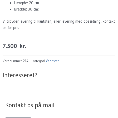
Længde: 20 cm
Bredde: 30 cm:
Vi tilbyder levering til kantsten, eller levering med opsætning, kontakt
os for pris
7.500
kr.
Varenummer
214
Kategori
Vandsten
Interesseret?
Kontakt os på mail