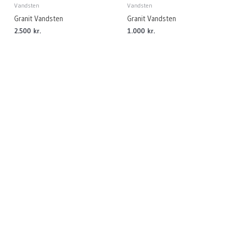
Vandsten
Vandsten
Granit Vandsten
Granit Vandsten
2.500
kr.
1.000
kr.