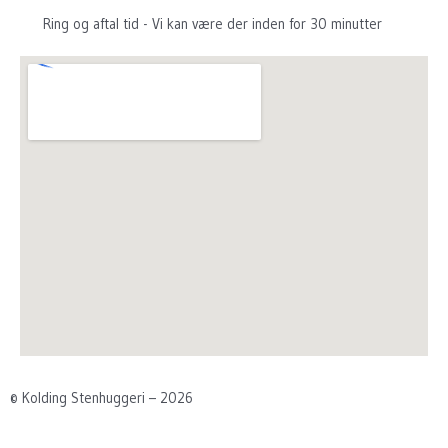
Ring og aftal tid - Vi kan være der inden for 30 minutter
© Kolding Stenhuggeri – 2026