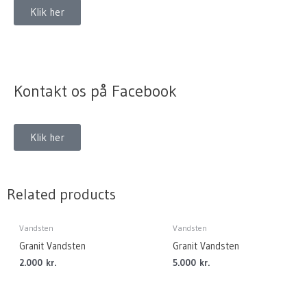
Klik her
Kontakt os på Facebook
Klik her
Related products
Vandsten
Vandsten
Granit Vandsten
Granit Vandsten
2.000
kr.
5.000
kr.