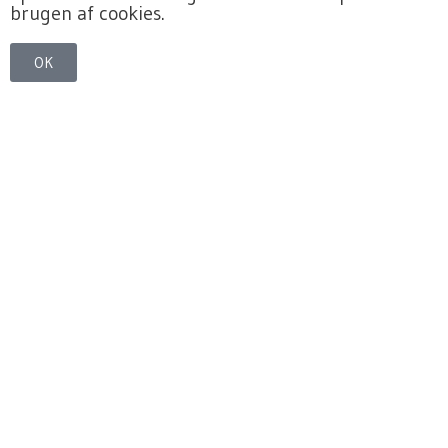
brugen af cookies.
OK