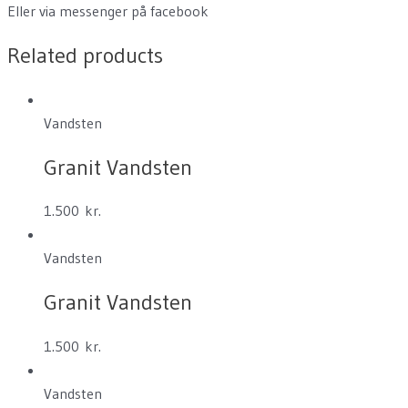
Eller via messenger på facebook
Related products
Vandsten
Granit Vandsten
1.500
kr.
Vandsten
Granit Vandsten
1.500
kr.
Vandsten