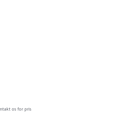
ntakt os for pris