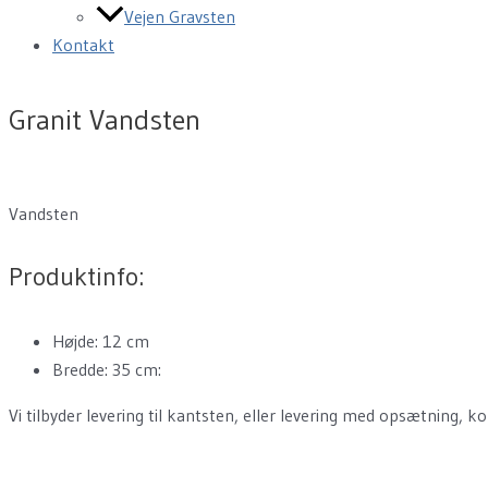
Vejen Gravsten
Kontakt
Granit Vandsten
Vandsten
Produktinfo:
Højde: 12 cm
Bredde: 35 cm:
Vi tilbyder levering til kantsten, eller levering med opsætning, ko