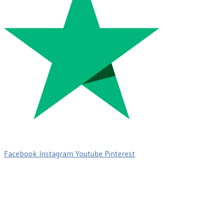
Facebook
Instagram
Youtube
Pinterest