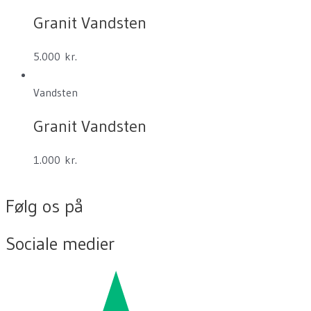
Granit Vandsten
5.000
kr.
Vandsten
Granit Vandsten
1.000
kr.
Følg os på
Sociale medier