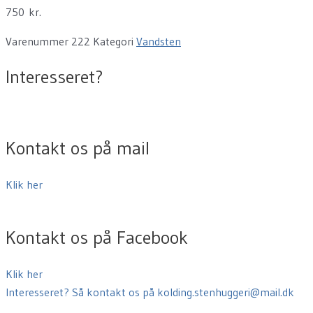
750
kr.
Varenummer
222
Kategori
Vandsten
Interesseret?
Kontakt os på mail
Klik her
Kontakt os på Facebook
Klik her
Interesseret? Så kontakt os på kolding.stenhuggeri@mail.dk