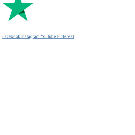
Facebook
Instagram
Youtube
Pinterest