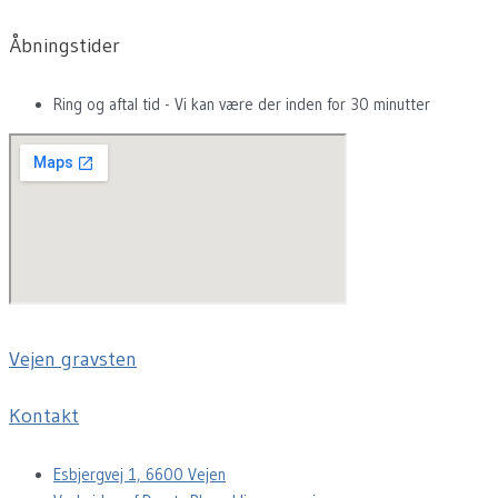
Åbningstider
Ring og aftal tid - Vi kan være der inden for 30 minutter
Vejen gravsten
Kontakt
Esbjergvej 1, 6600 Vejen