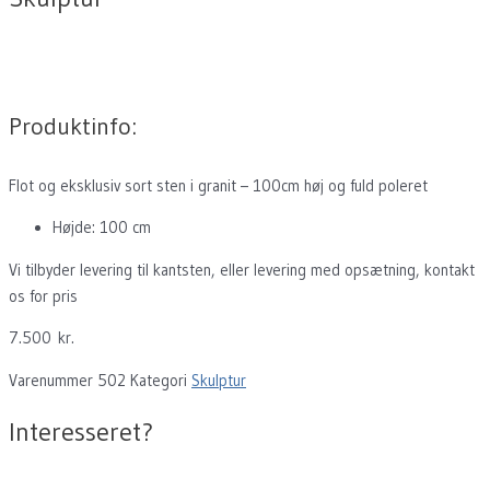
Produktinfo:
Flot og eksklusiv sort sten i granit – 100cm høj og fuld poleret
Højde: 100 cm
Vi tilbyder levering til kantsten, eller levering med opsætning, kontakt
os for pris
7.500
kr.
Varenummer
502
Kategori
Skulptur
Interesseret?