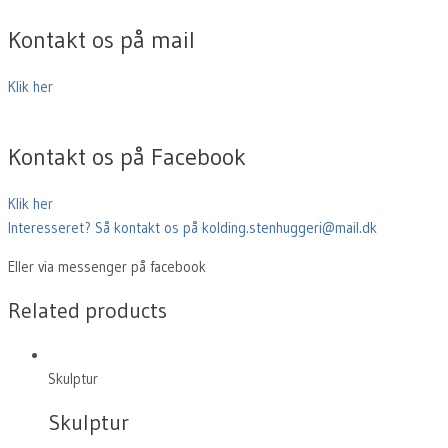
Kontakt os på mail
Klik her
Kontakt os på Facebook
Klik her
Interesseret? Så kontakt os på kolding.stenhuggeri@mail.dk
Eller via messenger på facebook
Related products
Skulptur
Skulptur