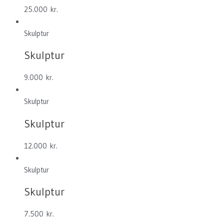
25.000
kr.
Skulptur
Skulptur
9.000
kr.
Skulptur
Skulptur
12.000
kr.
Skulptur
Skulptur
7.500
kr.