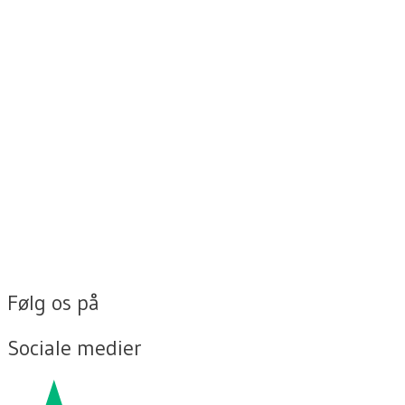
Følg os på
Sociale medier